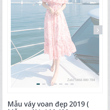
Mẫu váy voan đẹp 2019 (