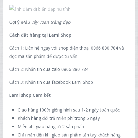
Gợi ý
Mẫu váy voan trắng đẹp
Cách đặt hàng tại Lami Shop
Cách 1: Liên hệ ngay với shop điện thoại 0866 880 784 và
đọc mã sản phẩm để được tư vấn
Cách 2: Nhắn tin qua zalo 0866 880 784
Cách 3: Nhắn tin qua facebook Lami Shop
Lami shop Cam kết
Giao hàng 100% giống hình sau 1-2 ngày toàn quốc
Khách hàng đổi trả miễn phí trong 5 ngày
Miễn phí giao hàng từ 2 sản phẩm
Chỉ nhận tiền khi giao sản phẩm tận tay khách hàng