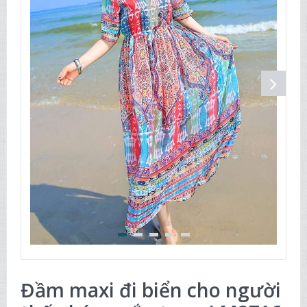
Đầm maxi đi biển cho người