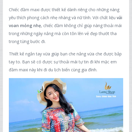
Chiếc đầm maxi được thiết kế dành riêng cho những nàng
yêu thích phong cách nhẹ nhàng và nữ tính. Với chất liệu
vải
voan mỏng nhẹ
, chiếc đầm không chỉ giúp nàng thoải mái
trong những ngày nắng mà còn tôn lên vẻ đẹp thướt tha
trong từng bước đi.
Thiết kế ngắn tay vừa giúp bạn che nắng vừa che được bắp
tay to. Bạn sẽ có được sự thoải mái tự tin đi khi mặc em
đầm maxi này khi đi du lịch biển cùng gia đình.